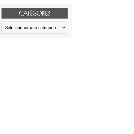
CATÉGORIES
Catégories