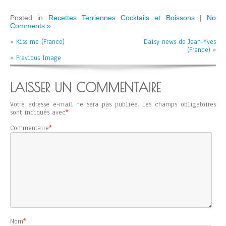
Posted in
Recettes Terriennes Cocktails et Boissons
|
No
Comments »
«
Kiss me (France)
Daisy news de Jean-Yves
(France)
»
« Previous Image
LAISSER UN COMMENTAIRE
Votre adresse e-mail ne sera pas publiée.
Les champs obligatoires
sont indiqués avec
*
Commentaire
*
Nom
*