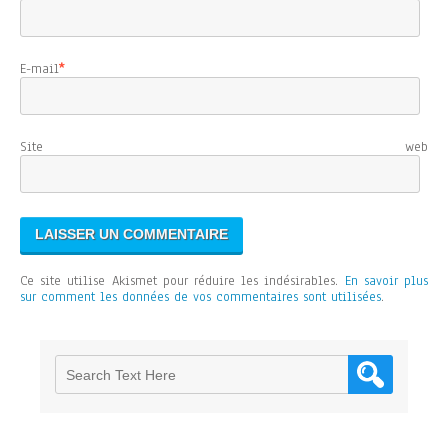
E-mail
*
Site web
Ce site utilise Akismet pour réduire les indésirables.
En savoir plus
sur comment les données de vos commentaires sont utilisées
.