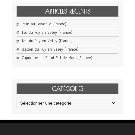
ARTICLES RÉCENTS
Pain au levain 2 (France)
Tic du Puy en Veley (France)
Tac du Puy en Veley (France)
Gaston du Puy en Veley (France)
Capucine de Saint Pal de Mons (France)
CATÉGORIES
Catégories