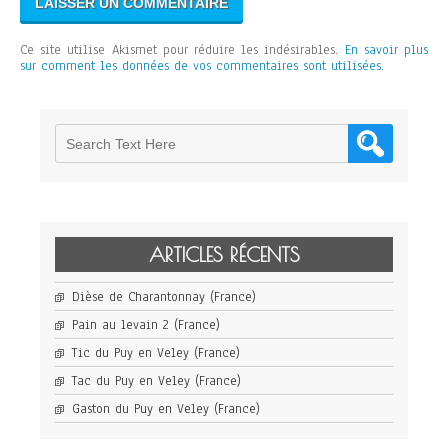
Ce site utilise Akismet pour réduire les indésirables.
En savoir plus
sur comment les données de vos commentaires sont utilisées
.
ARTICLES RÉCENTS
Dièse de Charantonnay (France)
Pain au levain 2 (France)
Tic du Puy en Veley (France)
Tac du Puy en Veley (France)
Gaston du Puy en Veley (France)