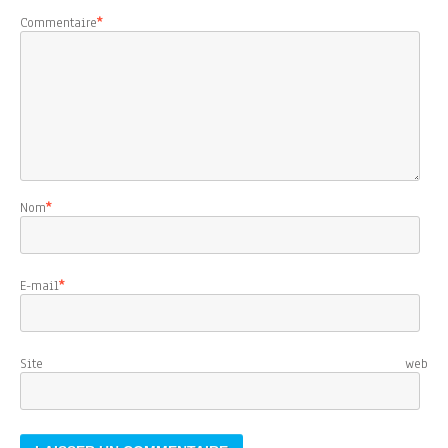
Commentaire
*
Nom
*
E-mail
*
Site web