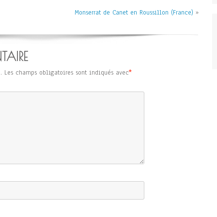
Monserrat de Canet en Roussillon (France)
»
TAIRE
.
Les champs obligatoires sont indiqués avec
*