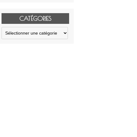
CATÉGORIES
Catégories