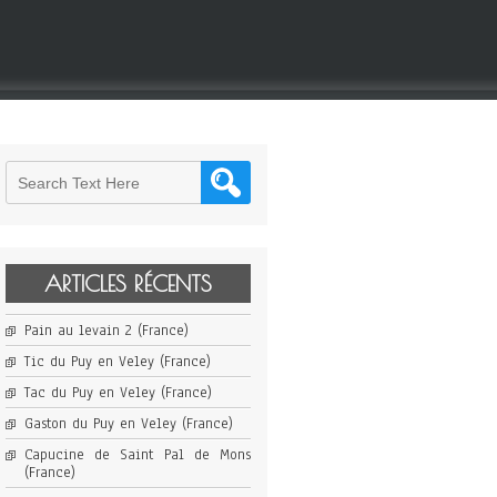
ARTICLES RÉCENTS
Pain au levain 2 (France)
Tic du Puy en Veley (France)
Tac du Puy en Veley (France)
Gaston du Puy en Veley (France)
Capucine de Saint Pal de Mons
(France)