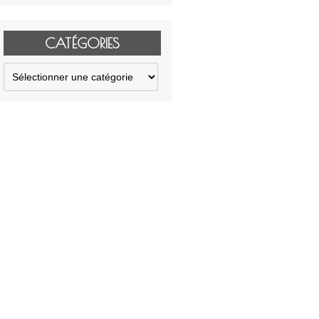
CATÉGORIES
Catégories