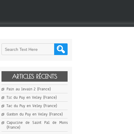
ARTICLES RÉCENTS
Pain au levain 2 (France)
Tic du Puy en Veley (France)
Tac du Puy en Veley (France)
Gaston du Puy en Veley (France)
Capucine de Saint Pal de Mons
(France)