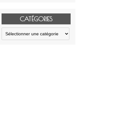
CATÉGORIES
Catégories