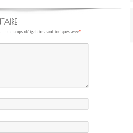
TAIRE
.
Les champs obligatoires sont indiqués avec
*