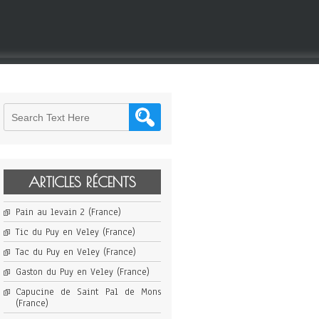
ARTICLES RÉCENTS
Pain au levain 2 (France)
Tic du Puy en Veley (France)
Tac du Puy en Veley (France)
Gaston du Puy en Veley (France)
Capucine de Saint Pal de Mons
(France)