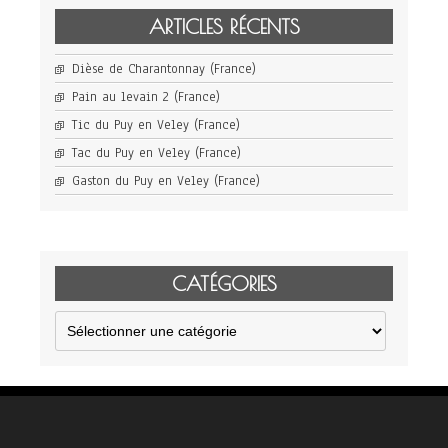
ARTICLES RÉCENTS
Dièse de Charantonnay (France)
Pain au levain 2 (France)
Tic du Puy en Veley (France)
Tac du Puy en Veley (France)
Gaston du Puy en Veley (France)
CATÉGORIES
Catégories