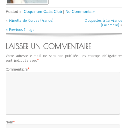
Posted in
Coquinum Catis Club
|
No Comments »
«
Minette de Corbas (France)
Croquettes à la viande
(Colombie)
»
« Previous Image
LAISSER UN COMMENTAIRE
Votre adresse e-mail ne sera pas publiée.
Les champs obligatoires
sont indiqués avec
*
Commentaire
*
Nom
*