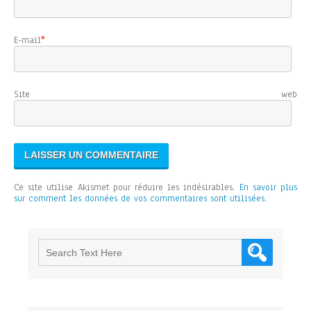
E-mail
*
Site web
Ce site utilise Akismet pour réduire les indésirables.
En savoir plus
sur comment les données de vos commentaires sont utilisées
.