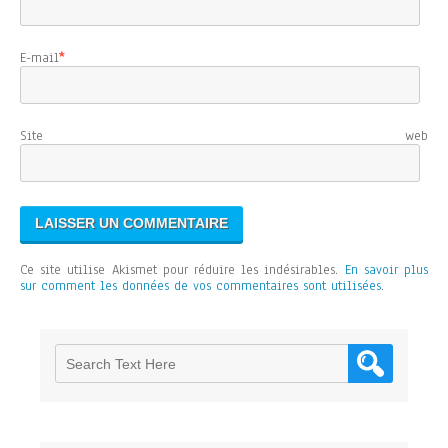
E-mail
*
Site web
Ce site utilise Akismet pour réduire les indésirables.
En savoir plus
sur comment les données de vos commentaires sont utilisées
.