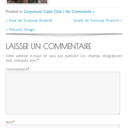
Posted in
Coquinum Catis Club
|
No Comments »
«
Rose de Toulouse (France)
Quartz de Toulouse (France)
»
« Previous Image
LAISSER UN COMMENTAIRE
Votre adresse e-mail ne sera pas publiée.
Les champs obligatoires
sont indiqués avec
*
Commentaire
*
Nom
*