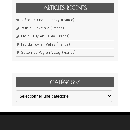
ARTICLES RÉCENTS
Dièse de Charantonnay (France)
Pain au levain 2 (France)
Tic du Puy en Veley (France)
Tac du Puy en Veley (France)
Gaston du Puy en Veley (France)
CATÉGORIES
Catégories