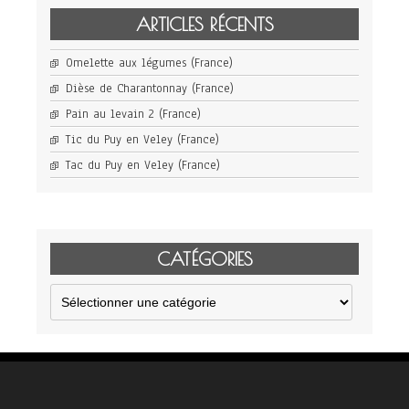
ARTICLES RÉCENTS
Omelette aux légumes (France)
Dièse de Charantonnay (France)
Pain au levain 2 (France)
Tic du Puy en Veley (France)
Tac du Puy en Veley (France)
CATÉGORIES
Catégories