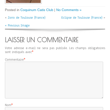
Posted in
Coquinum Catis Club
|
No Comments »
«
Zorro de Toulouse (France)
Eclipse de Toulouse (France)
»
« Previous Image
LAISSER UN COMMENTAIRE
Votre adresse e-mail ne sera pas publiée.
Les champs obligatoires
sont indiqués avec
*
Commentaire
*
Nom
*