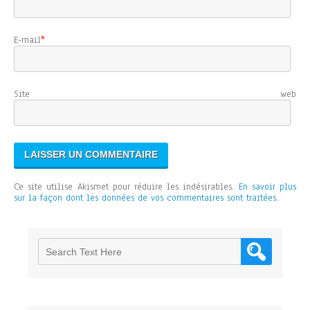
E-mail
*
Site web
Ce site utilise Akismet pour réduire les indésirables.
En savoir plus
sur la façon dont les données de vos commentaires sont traitées
.