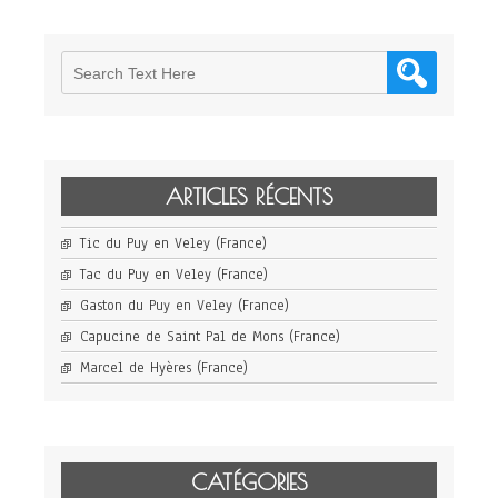
ARTICLES RÉCENTS
Tic du Puy en Veley (France)
Tac du Puy en Veley (France)
Gaston du Puy en Veley (France)
Capucine de Saint Pal de Mons (France)
Marcel de Hyères (France)
CATÉGORIES