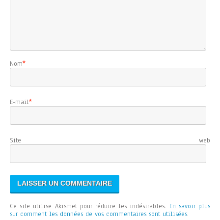
Nom
*
E-mail
*
Site web
Ce site utilise Akismet pour réduire les indésirables.
En savoir plus
sur comment les données de vos commentaires sont utilisées
.