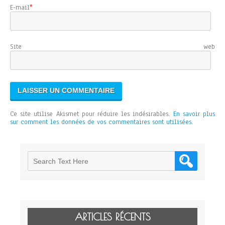
E-mail
*
Site web
Ce site utilise Akismet pour réduire les indésirables.
En savoir plus
sur comment les données de vos commentaires sont utilisées
.
ARTICLES RÉCENTS