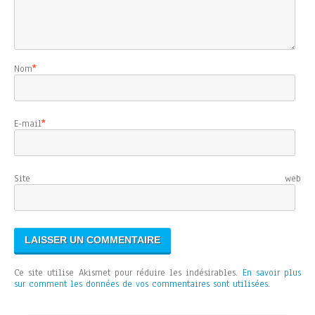
Nom
*
E-mail
*
Site web
Ce site utilise Akismet pour réduire les indésirables.
En savoir plus
sur comment les données de vos commentaires sont utilisées
.