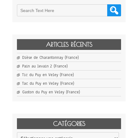
ARTICLES RÉCENTS
Dièse de Charantonnay (France)
Pain au levain 2 (France)
Tic du Puy en Veley (France)
Tac du Puy en Veley (France)
Gaston du Puy en Veley (France)
CATÉGORIES
Catégories