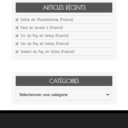
ARTICLES RÉCENTS
Dièse de Charantonnay (France)
Pain au levain 2 (France)
Tic du Puy en Veley (France)
Tac du Puy en Veley (France)
Gaston du Puy en Veley (France)
CATÉGORIES
Catégories