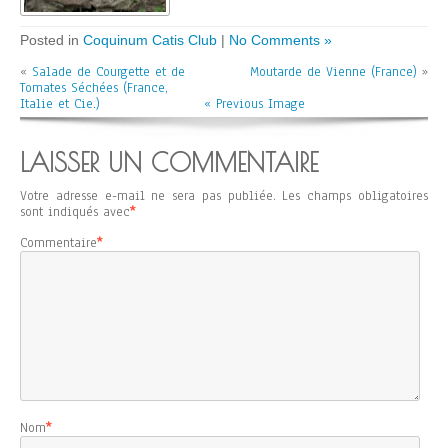
Posted in
Coquinum Catis Club
|
No Comments »
«
Salade de Courgette et de
Moutarde de Vienne (France)
»
Tomates Séchées (France,
Italie et Cie.)
« Previous Image
LAISSER UN COMMENTAIRE
Votre adresse e-mail ne sera pas publiée.
Les champs obligatoires
sont indiqués avec
*
Commentaire
*
Nom
*