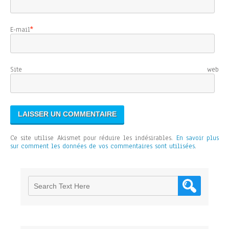
E-mail
*
Site web
Ce site utilise Akismet pour réduire les indésirables.
En savoir plus
sur comment les données de vos commentaires sont utilisées
.