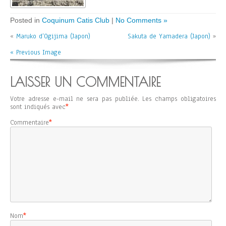
Posted in
Coquinum Catis Club
|
No Comments »
«
Maruko d’Ogijima (Japon)
Sakuta de Yamadera (Japon)
»
« Previous Image
LAISSER UN COMMENTAIRE
Votre adresse e-mail ne sera pas publiée.
Les champs obligatoires
sont indiqués avec
*
Commentaire
*
Nom
*