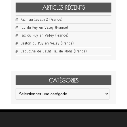
ARTICLES RÉCENTS
Pain au levain 2 (France)
Tic du Puy en Veley (France)
Tac du Puy en Veley (France)
Gaston du Puy en Veley (France)
Capucine de Saint Pal de Mons (France)
CATÉGORIES
Catégories