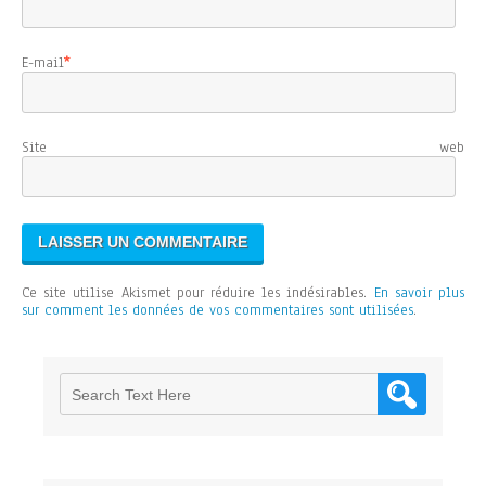
E-mail
*
Site web
Ce site utilise Akismet pour réduire les indésirables.
En savoir plus
sur comment les données de vos commentaires sont utilisées
.