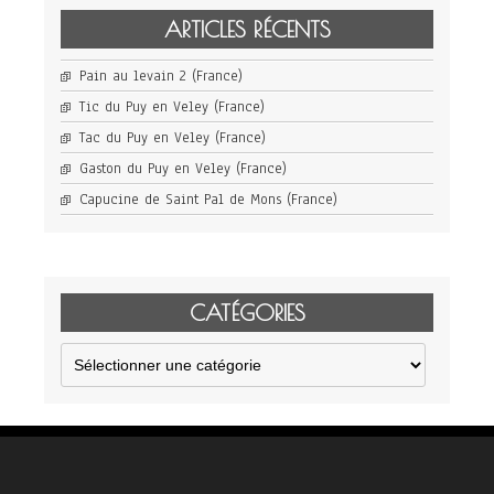
ARTICLES RÉCENTS
Pain au levain 2 (France)
Tic du Puy en Veley (France)
Tac du Puy en Veley (France)
Gaston du Puy en Veley (France)
Capucine de Saint Pal de Mons (France)
CATÉGORIES
Catégories