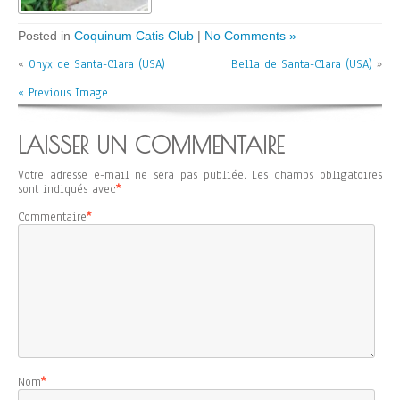
Posted in
Coquinum Catis Club
|
No Comments »
«
Onyx de Santa-Clara (USA)
Bella de Santa-Clara (USA)
»
« Previous Image
LAISSER UN COMMENTAIRE
Votre adresse e-mail ne sera pas publiée.
Les champs obligatoires
sont indiqués avec
*
Commentaire
*
Nom
*