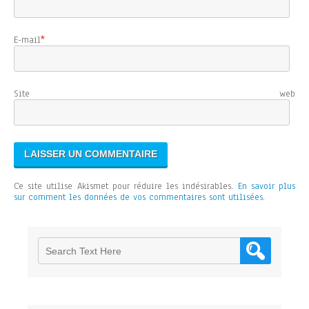
E-mail
*
Site web
Ce site utilise Akismet pour réduire les indésirables.
En savoir plus
sur comment les données de vos commentaires sont utilisées
.