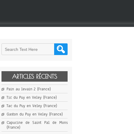
ARTICLES RÉCENTS
Pain au levain 2 (France)
Tic du Puy en Veley (France)
Tac du Puy en Veley (France)
Gaston du Puy en Veley (France)
Capucine de Saint Pal de Mons
(France)