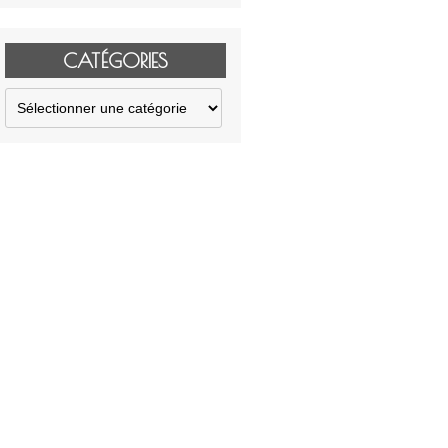
CATÉGORIES
Catégories