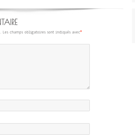
TAIRE
.
Les champs obligatoires sont indiqués avec
*