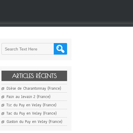
ARTICLES RÉCENTS
Dièse de Charantonnay (France)
Pain au levain 2 (France)
Tic du Puy en Veley (France)
Tac du Puy en Veley (France)
Gaston du Puy en Veley (France)