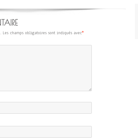
TAIRE
.
Les champs obligatoires sont indiqués avec
*