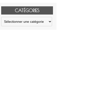
CATÉGORIES
Catégories