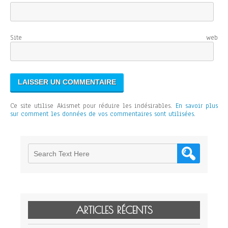
Site web
Ce site utilise Akismet pour réduire les indésirables.
En savoir plus
sur comment les données de vos commentaires sont utilisées
.
ARTICLES RÉCENTS