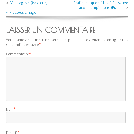
«
Blue agave (Mexique)
Gratin de quenelles à la sauce
aux champignons (France)
»
« Previous Image
LAISSER UN COMMENTAIRE
Votre adresse e-mail ne sera pas publiée.
Les champs obligatoires
sont indiqués avec
*
Commentaire
*
Nom
*
E-mail
*