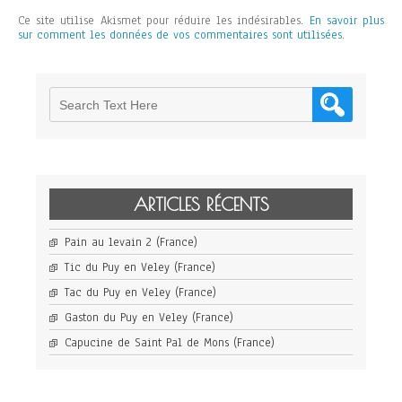
Ce site utilise Akismet pour réduire les indésirables.
En savoir plus
sur comment les données de vos commentaires sont utilisées
.
ARTICLES RÉCENTS
Pain au levain 2 (France)
Tic du Puy en Veley (France)
Tac du Puy en Veley (France)
Gaston du Puy en Veley (France)
Capucine de Saint Pal de Mons (France)