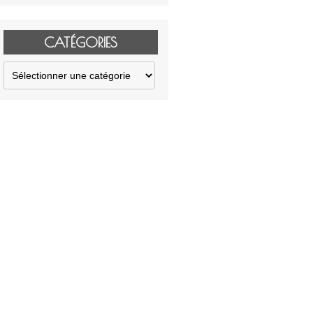
CATÉGORIES
Catégories