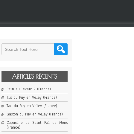
ARTICLES RÉCENTS
Pain au levain 2 (France)
Tic du Puy en Veley (France)
Tac du Puy en Veley (France)
Gaston du Puy en Veley (France)
Capucine de Saint Pal de Mons
(France)