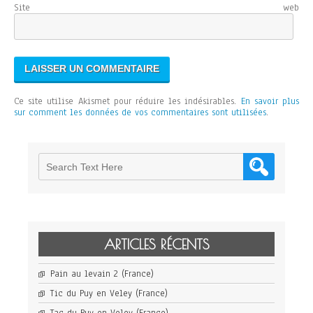
Site web
Ce site utilise Akismet pour réduire les indésirables.
En savoir plus
sur comment les données de vos commentaires sont utilisées
.
ARTICLES RÉCENTS
Pain au levain 2 (France)
Tic du Puy en Veley (France)