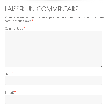
LAISSER UN COMMENTAIRE
Votre adresse e-mail ne sera pas publiée.
Les champs obligatoires
sont indiqués avec
*
Commentaire
*
Nom
*
E-mail
*