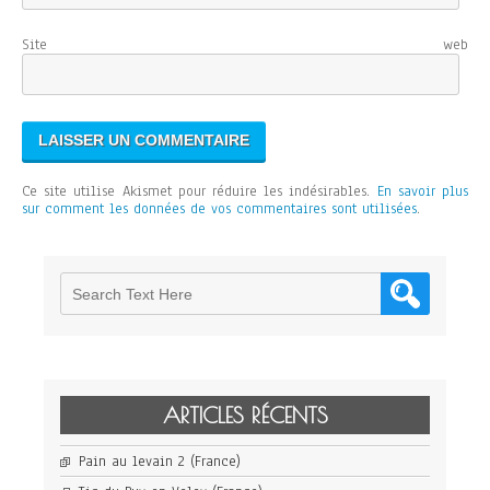
Site web
Ce site utilise Akismet pour réduire les indésirables.
En savoir plus
sur comment les données de vos commentaires sont utilisées
.
ARTICLES RÉCENTS
Pain au levain 2 (France)