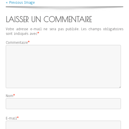
« Previous Image
LAISSER UN COMMENTAIRE
Votre adresse e-mail ne sera pas publiée.
Les champs obligatoires
sont indiqués avec
*
Commentaire
*
Nom
*
E-mail
*