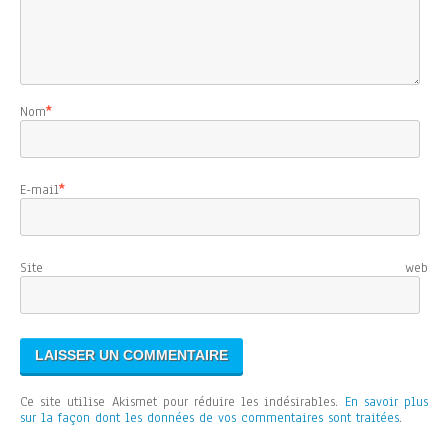
Nom
*
E-mail
*
Site web
Ce site utilise Akismet pour réduire les indésirables.
En savoir plus
sur la façon dont les données de vos commentaires sont traitées
.