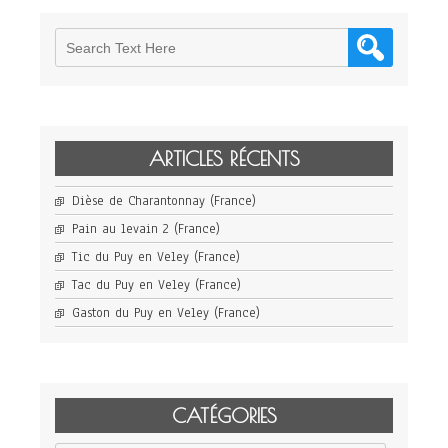
ARTICLES RÉCENTS
Dièse de Charantonnay (France)
Pain au levain 2 (France)
Tic du Puy en Veley (France)
Tac du Puy en Veley (France)
Gaston du Puy en Veley (France)
CATÉGORIES