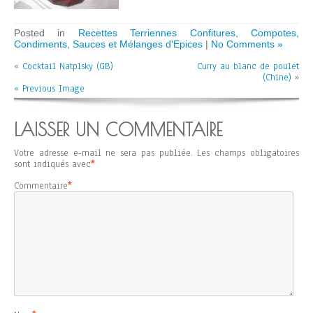
Posted in
Recettes Terriennes Confitures, Compotes,
Condiments, Sauces et Mélanges d'Epices
|
No Comments »
«
Cocktail Natplsky (GB)
Curry au blanc de poulet
(Chine)
»
« Previous Image
LAISSER UN COMMENTAIRE
Votre adresse e-mail ne sera pas publiée.
Les champs obligatoires
sont indiqués avec
*
Commentaire
*