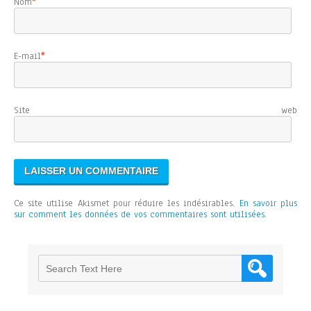
Nom
*
E-mail
*
Site web
Ce site utilise Akismet pour réduire les indésirables.
En savoir plus
sur comment les données de vos commentaires sont utilisées
.