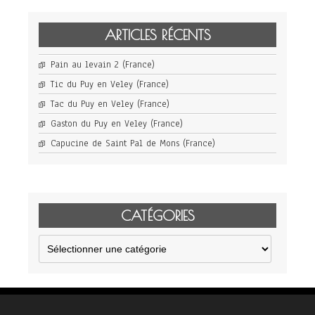
ARTICLES RÉCENTS
Pain au levain 2 (France)
Tic du Puy en Veley (France)
Tac du Puy en Veley (France)
Gaston du Puy en Veley (France)
Capucine de Saint Pal de Mons (France)
CATÉGORIES
Catégories