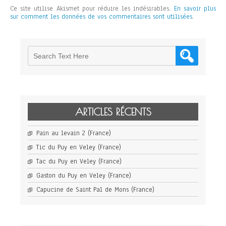
Ce site utilise Akismet pour réduire les indésirables.
En savoir plus
sur comment les données de vos commentaires sont utilisées
.
ARTICLES RÉCENTS
Pain au levain 2 (France)
Tic du Puy en Veley (France)
Tac du Puy en Veley (France)
Gaston du Puy en Veley (France)
Capucine de Saint Pal de Mons (France)