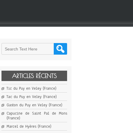
ARTICLES RÉCENTS
Tic du Puy en Veley (France)
Tac du Puy en Veley (France)
Gaston du Puy en Veley (France)
Capucine de Saint Pal de Mons
(France)
Marcel de Hyères (France)