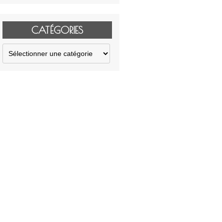
CATÉGORIES
Catégories