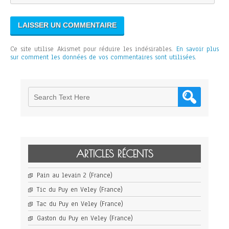
Ce site utilise Akismet pour réduire les indésirables.
En savoir plus
sur comment les données de vos commentaires sont utilisées
.
ARTICLES RÉCENTS
Pain au levain 2 (France)
Tic du Puy en Veley (France)
Tac du Puy en Veley (France)
Gaston du Puy en Veley (France)