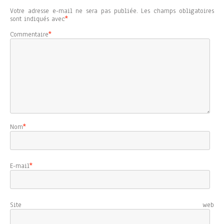
Votre adresse e-mail ne sera pas publiée.
Les champs obligatoires
sont indiqués avec
*
Commentaire
*
Nom
*
E-mail
*
Site web