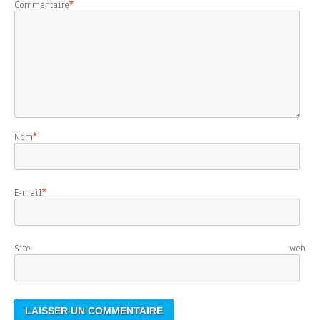
Commentaire
*
Nom
*
E-mail
*
Site web