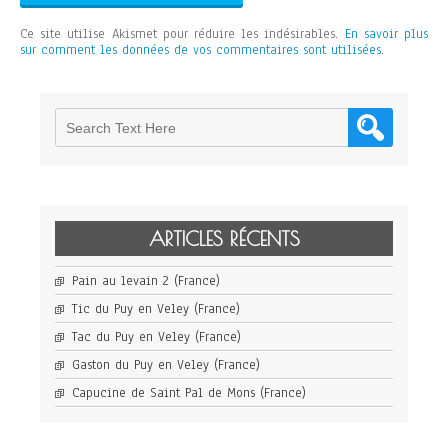
Ce site utilise Akismet pour réduire les indésirables.
En savoir plus
sur comment les données de vos commentaires sont utilisées
.
ARTICLES RÉCENTS
Pain au levain 2 (France)
Tic du Puy en Veley (France)
Tac du Puy en Veley (France)
Gaston du Puy en Veley (France)
Capucine de Saint Pal de Mons (France)