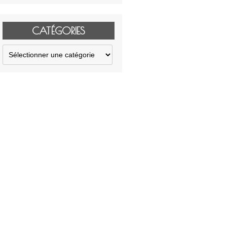
CATÉGORIES
Catégories