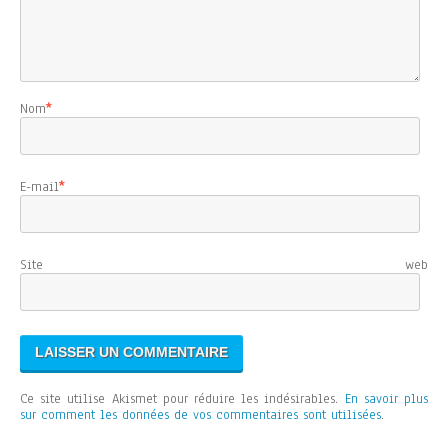
Nom
*
E-mail
*
Site web
Ce site utilise Akismet pour réduire les indésirables.
En savoir plus
sur comment les données de vos commentaires sont utilisées
.