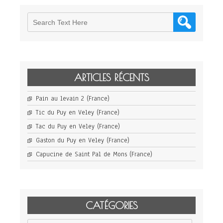
ARTICLES RÉCENTS
Pain au levain 2 (France)
Tic du Puy en Veley (France)
Tac du Puy en Veley (France)
Gaston du Puy en Veley (France)
Capucine de Saint Pal de Mons (France)
CATÉGORIES
Catégories