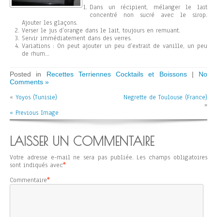
Dans un récipient, mélanger le lait
concentré non sucré avec le sirop.
Ajouter les glaçons.
Verser le jus d’orange dans le lait, toujours en remuant.
Servir immédiatement dans des verres.
Variations : On peut ajouter un peu d’extrait de vanille, un peu
de rhum…
Posted in
Recettes Terriennes Cocktails et Boissons
|
No
Comments »
«
Yoyos (Tunisie)
Negrette de Toulouse (France)
»
« Previous Image
LAISSER UN COMMENTAIRE
Votre adresse e-mail ne sera pas publiée.
Les champs obligatoires
sont indiqués avec
*
Commentaire
*