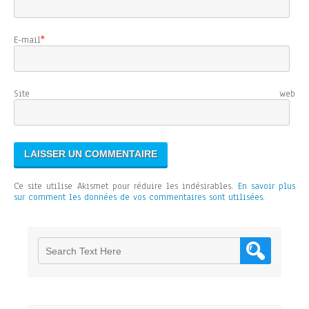
E-mail
*
Site web
Ce site utilise Akismet pour réduire les indésirables.
En savoir plus
sur comment les données de vos commentaires sont utilisées
.