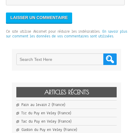
Ce site utilise Akismet pour réduire les indésirables.
En savoir plus
sur comment les données de vos commentaires sont utilisées
.
ARTICLES RÉCENTS
Pain au levain 2 (France)
Tic du Puy en Veley (France)
Tac du Puy en Veley (France)
Gaston du Puy en Veley (France)