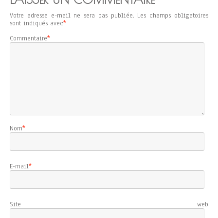
Votre adresse e-mail ne sera pas publiée.
Les champs obligatoires
sont indiqués avec
*
Commentaire
*
Nom
*
E-mail
*
Site web