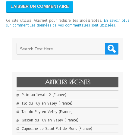
Ce site utilise Akismet pour réduire les indésirables.
En savoir plus
sur comment les données de vos commentaires sont utilisées
.
ARTICLES RÉCENTS
Pain au levain 2 (France)
Tic du Puy en Veley (France)
Tac du Puy en Veley (France)
Gaston du Puy en Veley (France)
Capucine de Saint Pal de Mons (France)