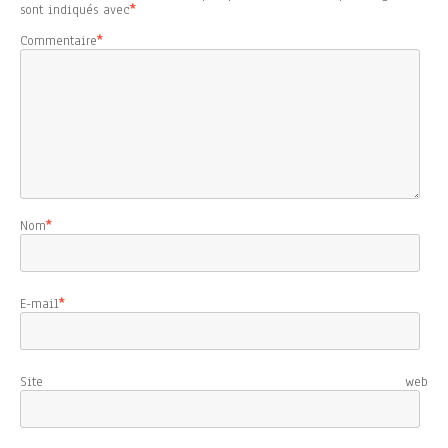
sont indiqués avec
*
Commentaire
*
Nom
*
E-mail
*
Site web