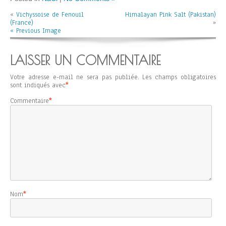
«
Vichyssoise de Fenouil
Himalayan Pink Salt (Pakistan)
(France)
»
« Previous Image
LAISSER UN COMMENTAIRE
Votre adresse e-mail ne sera pas publiée.
Les champs obligatoires
sont indiqués avec
*
Commentaire
*
Nom
*