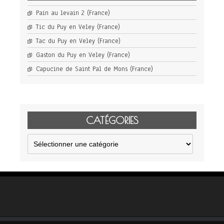
Pain au levain 2 (France)
Tic du Puy en Veley (France)
Tac du Puy en Veley (France)
Gaston du Puy en Veley (France)
Capucine de Saint Pal de Mons (France)
CATÉGORIES
Catégories