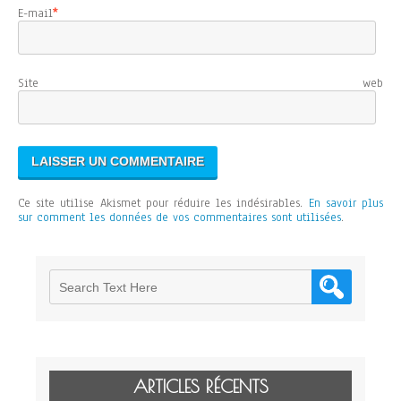
E-mail
*
Site web
Ce site utilise Akismet pour réduire les indésirables.
En savoir plus
sur comment les données de vos commentaires sont utilisées
.
ARTICLES RÉCENTS