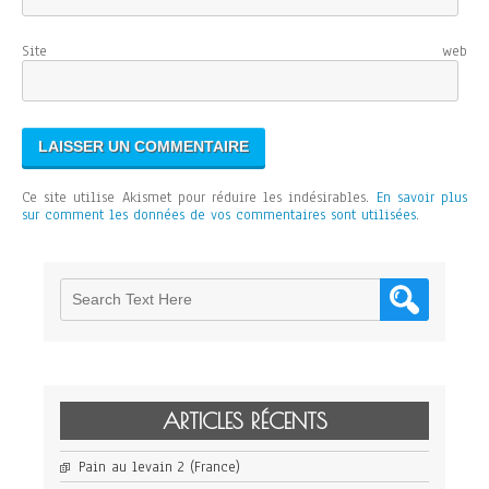
Site web
Ce site utilise Akismet pour réduire les indésirables.
En savoir plus
sur comment les données de vos commentaires sont utilisées
.
ARTICLES RÉCENTS
Pain au levain 2 (France)