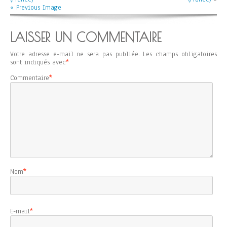
« Previous Image
LAISSER UN COMMENTAIRE
Votre adresse e-mail ne sera pas publiée.
Les champs obligatoires
sont indiqués avec
*
Commentaire
*
Nom
*
E-mail
*