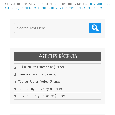
Ce site utilise Akismet pour réduire les indésirables.
En savoir plus
sur la façon dont les données de vos commentaires sont traitées
.
ARTICLES RÉCENTS
Dièse de Charantonnay (France)
Pain au levain 2 (France)
Tic du Puy en Veley (France)
Tac du Puy en Veley (France)
Gaston du Puy en Veley (France)