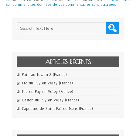
sur comment les données de vos commentaires sont utilisées
.
ARTICLES RÉCENTS
Pain au levain 2 (France)
Tic du Puy en Veley (France)
Tac du Puy en Veley (France)
Gaston du Puy en Veley (France)
Capucine de Saint Pal de Mons (France)