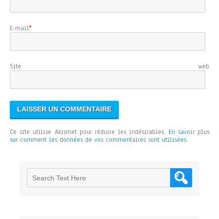
E-mail
*
Site web
Ce site utilise Akismet pour réduire les indésirables.
En savoir plus
sur comment les données de vos commentaires sont utilisées
.