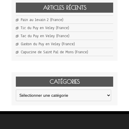
ARTICLES RÉCENTS
Pain au levain 2 (France)
Tic du Puy en Veley (France)
Tac du Puy en Veley (France)
Gaston du Puy en Veley (France)
Capucine de Saint Pal de Mons (France)
CATÉGORIES
Catégories