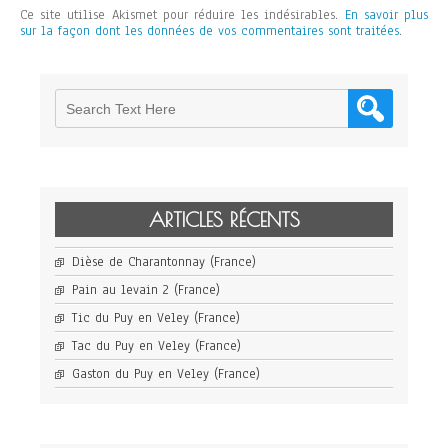
Ce site utilise Akismet pour réduire les indésirables.
En savoir plus
sur la façon dont les données de vos commentaires sont traitées
.
ARTICLES RÉCENTS
Dièse de Charantonnay (France)
Pain au levain 2 (France)
Tic du Puy en Veley (France)
Tac du Puy en Veley (France)
Gaston du Puy en Veley (France)