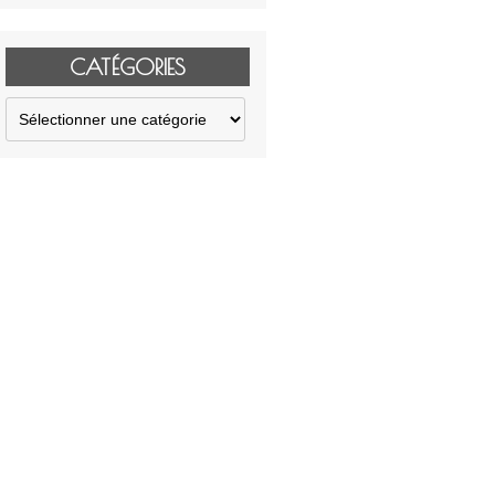
CATÉGORIES
Catégories