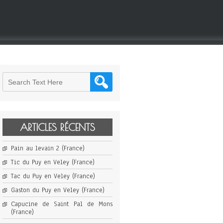
ARTICLES RÉCENTS
Pain au levain 2 (France)
Tic du Puy en Veley (France)
Tac du Puy en Veley (France)
Gaston du Puy en Veley (France)
Capucine de Saint Pal de Mons
(France)