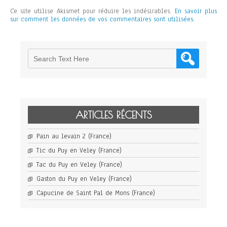
Ce site utilise Akismet pour réduire les indésirables.
En savoir plus
sur comment les données de vos commentaires sont utilisées
.
ARTICLES RÉCENTS
Pain au levain 2 (France)
Tic du Puy en Veley (France)
Tac du Puy en Veley (France)
Gaston du Puy en Veley (France)
Capucine de Saint Pal de Mons (France)