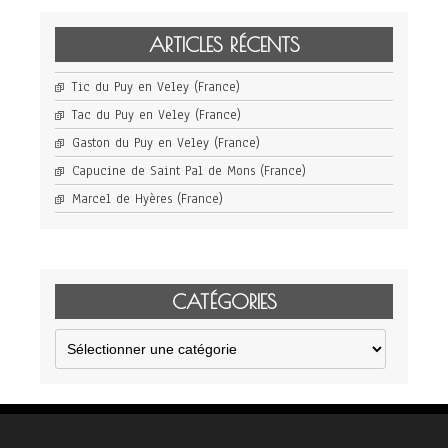
ARTICLES RÉCENTS
Tic du Puy en Veley (France)
Tac du Puy en Veley (France)
Gaston du Puy en Veley (France)
Capucine de Saint Pal de Mons (France)
Marcel de Hyères (France)
CATÉGORIES
Catégories