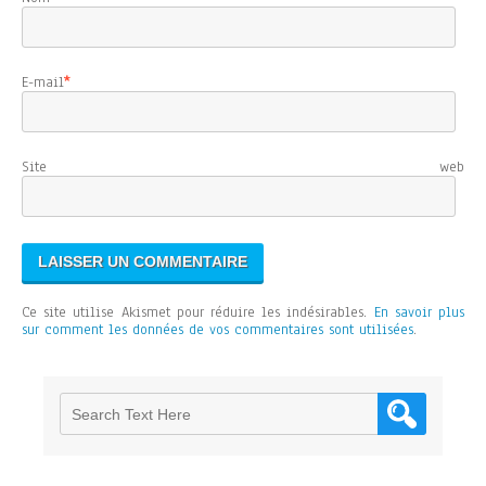
E-mail
*
Site web
Ce site utilise Akismet pour réduire les indésirables.
En savoir plus
sur comment les données de vos commentaires sont utilisées
.