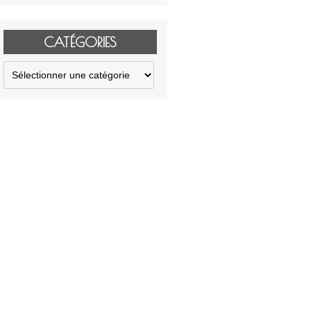
CATÉGORIES
Catégories