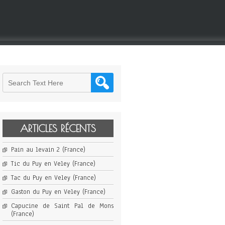
ARTICLES RÉCENTS
Pain au levain 2 (France)
Tic du Puy en Veley (France)
Tac du Puy en Veley (France)
Gaston du Puy en Veley (France)
Capucine de Saint Pal de Mons
(France)