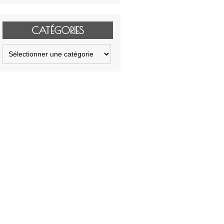
CATÉGORIES
Catégories