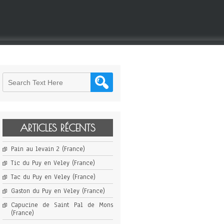
ARTICLES RÉCENTS
Pain au levain 2 (France)
Tic du Puy en Veley (France)
Tac du Puy en Veley (France)
Gaston du Puy en Veley (France)
Capucine de Saint Pal de Mons
(France)