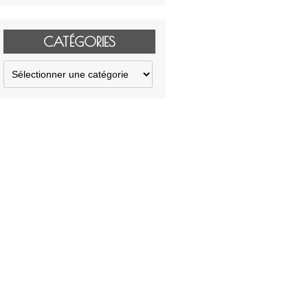
CATÉGORIES
Catégories