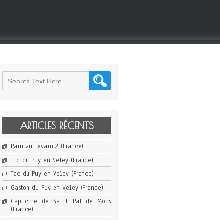
ARTICLES RÉCENTS
Pain au levain 2 (France)
Tic du Puy en Veley (France)
Tac du Puy en Veley (France)
Gaston du Puy en Veley (France)
Capucine de Saint Pal de Mons
(France)