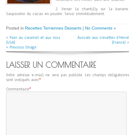
2. Verser la chantilly sur la banane.
Saupoudrer du cacao en poudre. Servir immédiatement.
Posted in
Recettes Terriennes Desserts
|
No Comments »
«
Pain au caramel et aux noix
Avocats aux crevettes d’Hervé
(USA)
(France)
»
« Previous Image
LAISSER UN COMMENTAIRE
Votre adresse e-mail ne sera pas publiée.
Les champs obligatoires
sont indiqués avec
*
Commentaire
*