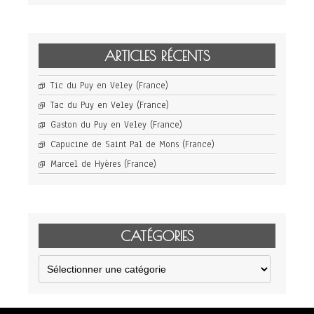
ARTICLES RÉCENTS
Tic du Puy en Veley (France)
Tac du Puy en Veley (France)
Gaston du Puy en Veley (France)
Capucine de Saint Pal de Mons (France)
Marcel de Hyères (France)
CATÉGORIES
Catégories