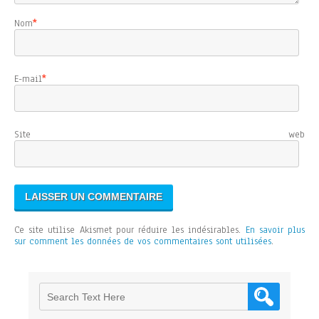
Nom
*
E-mail
*
Site web
Ce site utilise Akismet pour réduire les indésirables.
En savoir plus
sur comment les données de vos commentaires sont utilisées
.