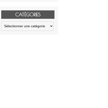
CATÉGORIES
Catégories