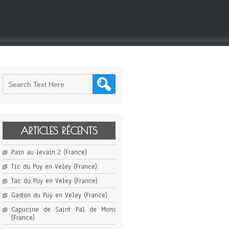
ARTICLES RÉCENTS
Pain au levain 2 (France)
Tic du Puy en Veley (France)
Tac du Puy en Veley (France)
Gaston du Puy en Veley (France)
Capucine de Saint Pal de Mons
(France)