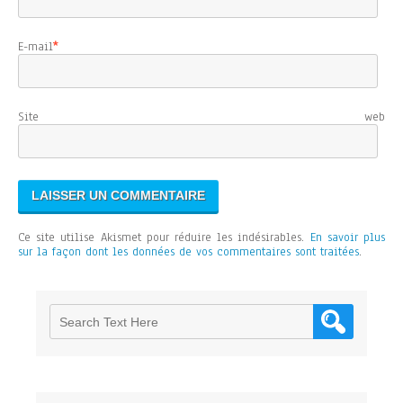
E-mail
*
Site web
Ce site utilise Akismet pour réduire les indésirables.
En savoir plus
sur la façon dont les données de vos commentaires sont traitées
.