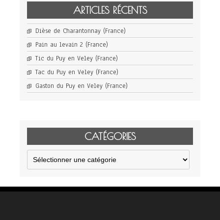
ARTICLES RÉCENTS
Dièse de Charantonnay (France)
Pain au levain 2 (France)
Tic du Puy en Veley (France)
Tac du Puy en Veley (France)
Gaston du Puy en Veley (France)
CATÉGORIES
Catégories