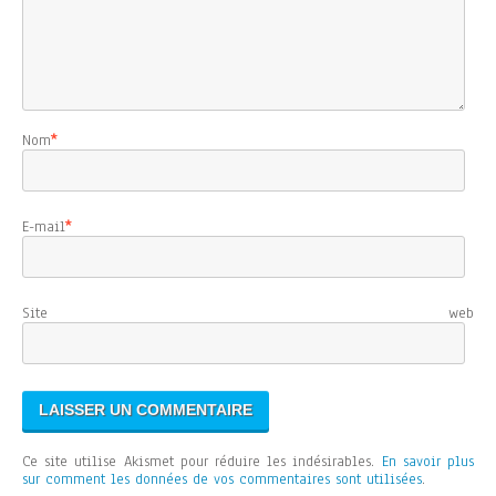
Nom
*
E-mail
*
Site web
Ce site utilise Akismet pour réduire les indésirables.
En savoir plus
sur comment les données de vos commentaires sont utilisées
.