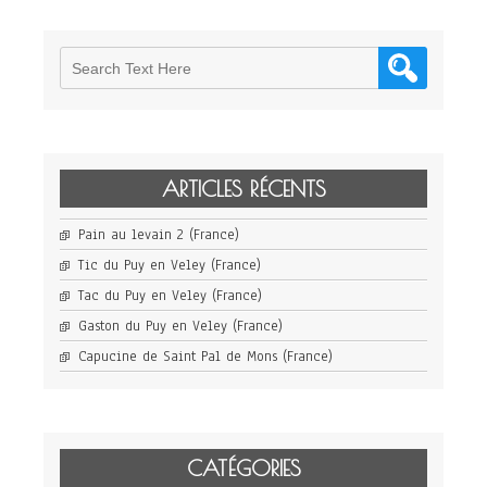
ARTICLES RÉCENTS
Pain au levain 2 (France)
Tic du Puy en Veley (France)
Tac du Puy en Veley (France)
Gaston du Puy en Veley (France)
Capucine de Saint Pal de Mons (France)
CATÉGORIES