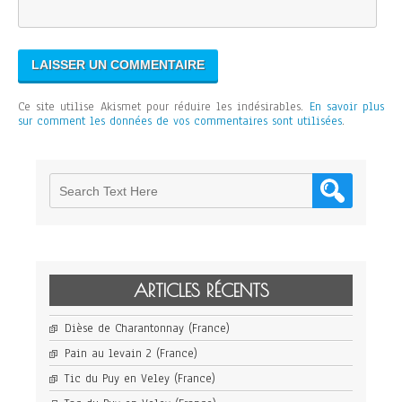
Ce site utilise Akismet pour réduire les indésirables.
En savoir plus
sur comment les données de vos commentaires sont utilisées
.
ARTICLES RÉCENTS
Dièse de Charantonnay (France)
Pain au levain 2 (France)
Tic du Puy en Veley (France)