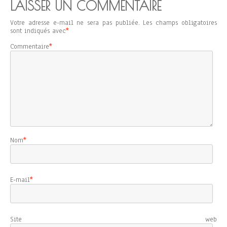
LAISSER UN COMMENTAIRE
Votre adresse e-mail ne sera pas publiée.
Les champs obligatoires
sont indiqués avec
*
Commentaire
*
Nom
*
E-mail
*
Site web